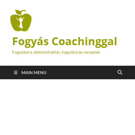
Fogyás Coachinggal
Fogyókúra, életmódváltás, fogyókúrás receptek
MAIN MENU