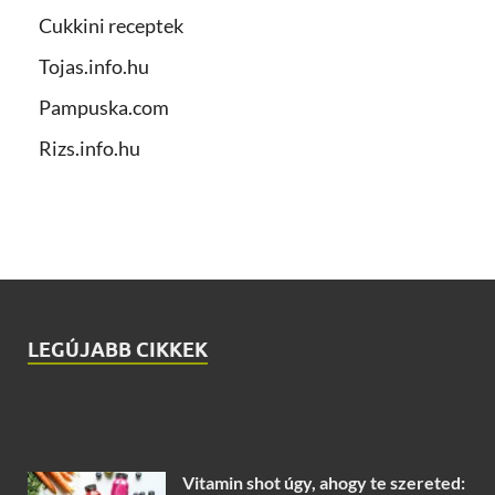
Cukkini receptek
Tojas.info.hu
Pampuska.com
Rizs.info.hu
LEGÚJABB CIKKEK
Vitamin shot úgy, ahogy te szereted: