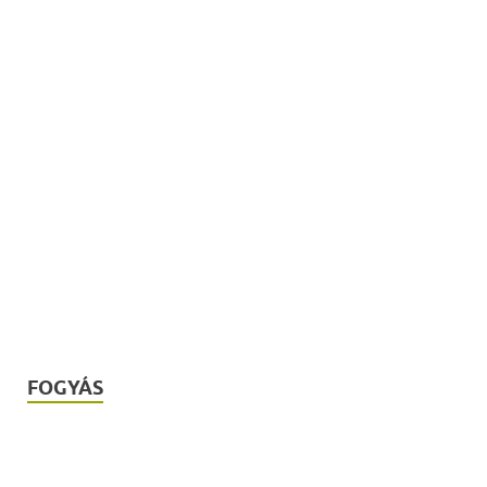
FOGYÁS