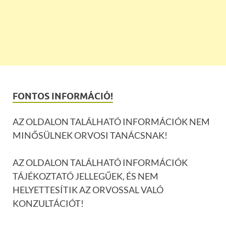
FONTOS INFORMÁCIÓ!
AZ OLDALON TALÁLHATÓ INFORMÁCIÓK NEM
MINŐSÜLNEK ORVOSI TANÁCSNAK!
AZ OLDALON TALÁLHATÓ INFORMÁCIÓK
TÁJÉKOZTATÓ JELLEGŰEK, ÉS NEM
HELYETTESÍTIK AZ ORVOSSAL VALÓ
KONZULTÁCIÓT!