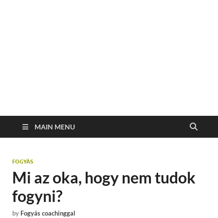
MAIN MENU
FOGYÁS
Mi az oka, hogy nem tudok
fogyni?
by
Fogyás coachinggal