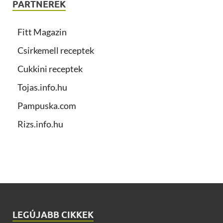
PARTNEREK
Fitt Magazin
Csirkemell receptek
Cukkini receptek
Tojas.info.hu
Pampuska.com
Rizs.info.hu
LEGÚJABB CIKKEK