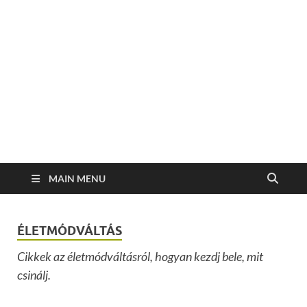
MAIN MENU
ÉLETMÓDVÁLTÁS
Cikkek az életmódváltásról, hogyan kezdj bele, mit
csinálj.