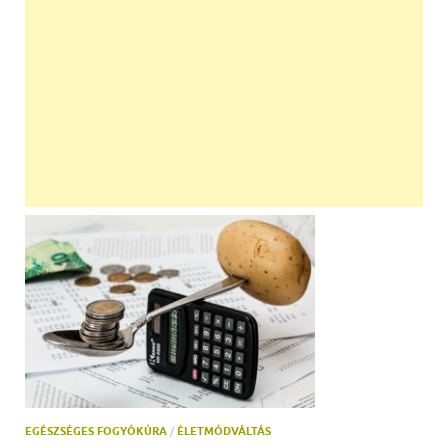
EGÉSZSÉGES FOGYÓKÚRA
/
ÉLETMÓDVÁLTÁS