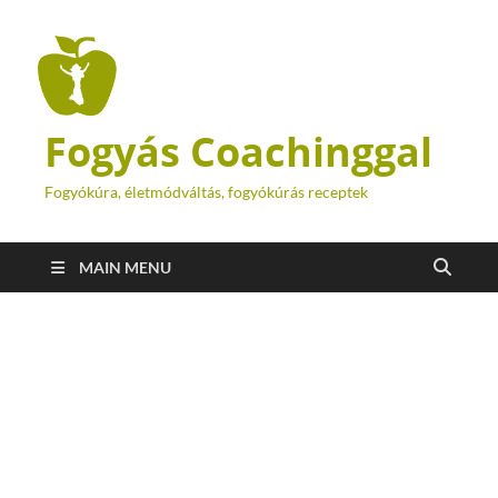
Fogyás Coachinggal
Fogyókúra, életmódváltás, fogyókúrás receptek
MAIN MENU