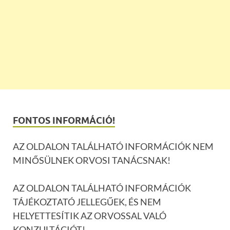
FONTOS INFORMÁCIÓ!
AZ OLDALON TALÁLHATÓ INFORMÁCIÓK NEM
MINŐSÜLNEK ORVOSI TANÁCSNAK!
AZ OLDALON TALÁLHATÓ INFORMÁCIÓK
TÁJÉKOZTATÓ JELLEGŰEK, ÉS NEM
HELYETTESÍTIK AZ ORVOSSAL VALÓ
KONZULTÁCIÓT!