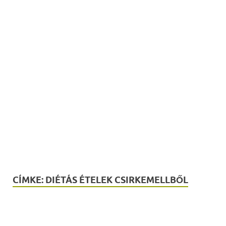
CÍMKE:
DIÉTÁS ÉTELEK CSIRKEMELLBŐL