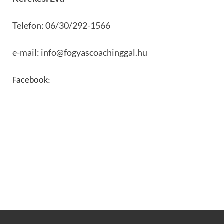
Telefon: 06/30/292-1566
e-mail: info@fogyascoachinggal.hu
Facebook: