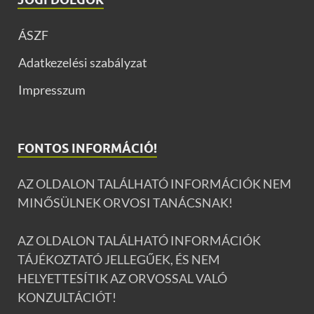
ÁSZF
Adatkezelési szabályzat
Impresszum
FONTOS INFORMÁCIÓ!
AZ OLDALON TALÁLHATÓ INFORMÁCIÓK NEM
MINŐSÜLNEK ORVOSI TANÁCSNAK!
AZ OLDALON TALÁLHATÓ INFORMÁCIÓK
TÁJÉKOZTATÓ JELLEGŰEK, ÉS NEM
HELYETTESÍTIK AZ ORVOSSAL VALÓ
KONZULTÁCIÓT!