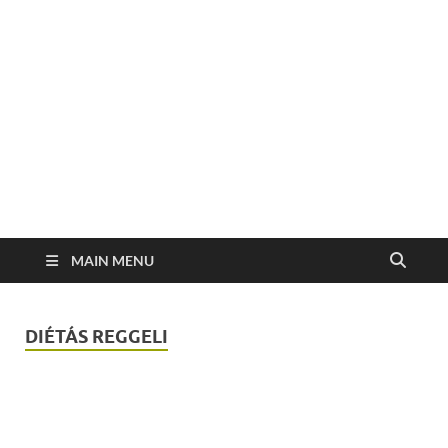
MAIN MENU
DIÉTÁS REGGELI