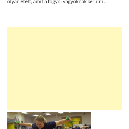
olyan ételt, amit a fogyni vágyóknak kerülni …