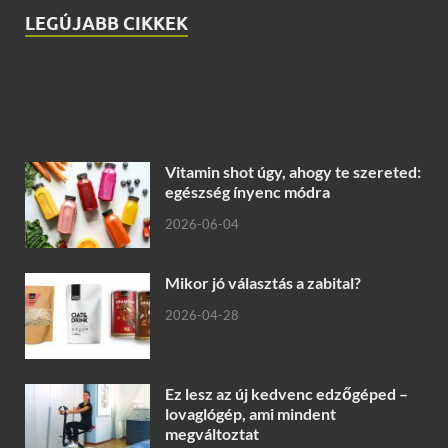
LEGÚJABB CIKKEK
Vitamin shot úgy, ahogy te szereted:
egészség ínyenc módra
2026-06-04
Mikor jó választás a zabital?
2026-04-28
Ez lesz az új kedvenc edzőgéped –
lovaglógép, ami mindent
megváltoztat