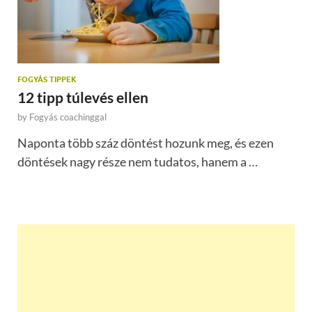
FOGYÁS TIPPEK
12 tipp túlevés ellen
by
Fogyás coachinggal
Naponta több száz döntést hozunk meg, és ezen
döntések nagy része nem tudatos, hanem a …