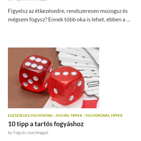
Figyelsz az étkezésedre, rendszeresen mozogsz és
mégsem fogysz? Ennek több oka is lehet, ebben a …
EGÉSZSÉGES FOGYÓKÚRA
/
FOGYÁS TIPPEK
/
FOGYÓKÚRÁS TIPPEK
10 tipp a tartós fogyáshoz
by
Fogyás coachinggal