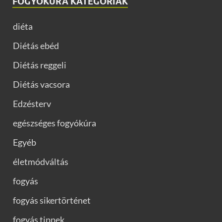
FOGYÓKÚRA KATEGÓRIÁK
diéta
Diétás ebéd
Diétás reggeli
Diétás vacsora
Edzésterv
egészséges fogyókúra
Egyéb
életmódváltás
fogyás
fogyás sikertörténet
fogyás tippek