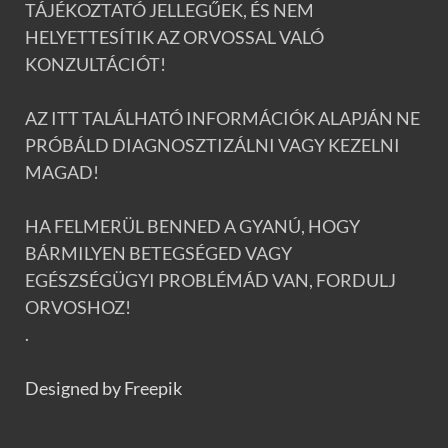
TÁJÉKOZTATÓ JELLEGŰEK, ÉS NEM
HELYETTESÍTIK AZ ORVOSSAL VALÓ
KONZULTÁCIÓT!
AZ ITT TALÁLHATÓ INFORMÁCIÓK ALAPJÁN NE
PRÓBÁLD DIAGNOSZTIZÁLNI VAGY KEZELNI
MAGAD!
HA FELMERÜL BENNED A GYANÚ, HOGY
BÁRMILYEN BETEGSÉGED VAGY
EGÉSZSÉGÜGYI PROBLÉMÁD VAN, FORDULJ
ORVOSHOZ!
.
Designed by Freepik