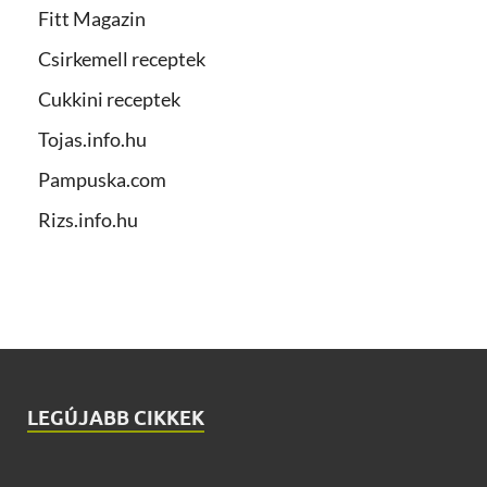
Fitt Magazin
Csirkemell receptek
Cukkini receptek
Tojas.info.hu
Pampuska.com
Rizs.info.hu
LEGÚJABB CIKKEK