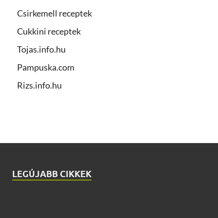
Csirkemell receptek
Cukkini receptek
Tojas.info.hu
Pampuska.com
Rizs.info.hu
LEGÚJABB CIKKEK