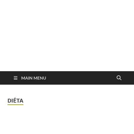
MAIN MENU
DIÉTA