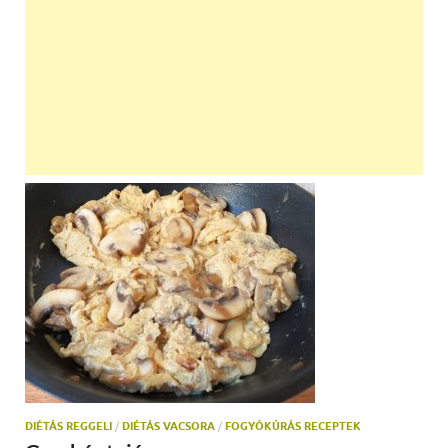
DIÉTÁS REGGELI
/
DIÉTÁS VACSORA
/
FOGYÓKÚRÁS RECEPTEK