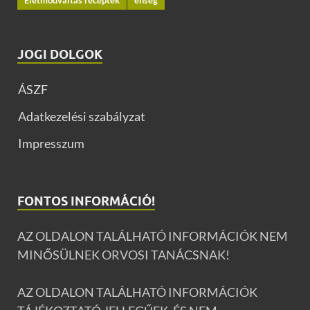
JOGI DOLGOK
ÁSZF
Adatkezelési szabályzat
Impresszum
FONTOS INFORMÁCIÓ!
AZ OLDALON TALÁLHATÓ INFORMÁCIÓK NEM
MINŐSÜLNEK ORVOSI TANÁCSNAK!
AZ OLDALON TALÁLHATÓ INFORMÁCIÓK