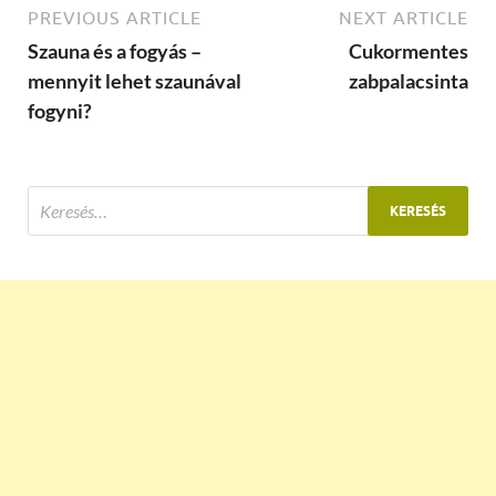
PREVIOUS ARTICLE
NEXT ARTICLE
Szauna és a fogyás –
Cukormentes
mennyit lehet szaunával
zabpalacsinta
fogyni?