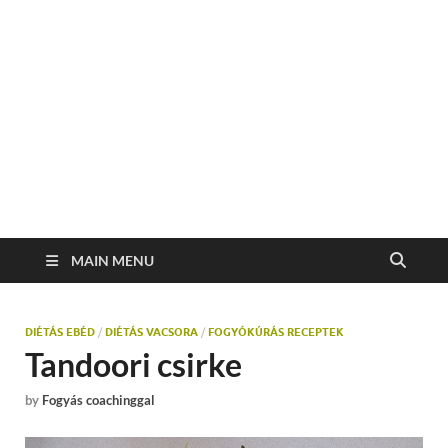
MAIN MENU
DIÉTÁS EBÉD
/
DIÉTÁS VACSORA
/
FOGYÓKÚRÁS RECEPTEK
Tandoori csirke
by
Fogyás coachinggal