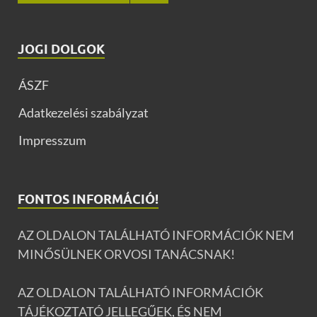
JOGI DOLGOK
ÁSZF
Adatkezelési szabályzat
Impresszum
FONTOS INFORMÁCIÓ!
AZ OLDALON TALÁLHATÓ INFORMÁCIÓK NEM
MINŐSÜLNEK ORVOSI TANÁCSNAK!
AZ OLDALON TALÁLHATÓ INFORMÁCIÓK
TÁJÉKOZTATÓ JELLEGŰEK, ÉS NEM