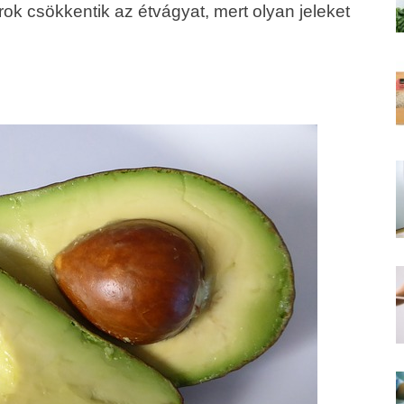
rok csökkentik az étvágyat, mert olyan jeleket