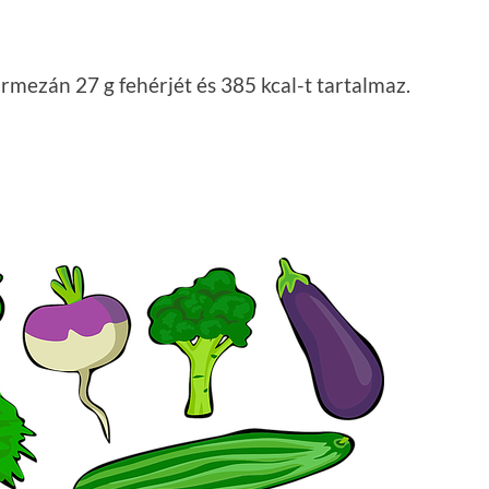
rmezán 27 g fehérjét és 385 kcal-t tartalmaz.