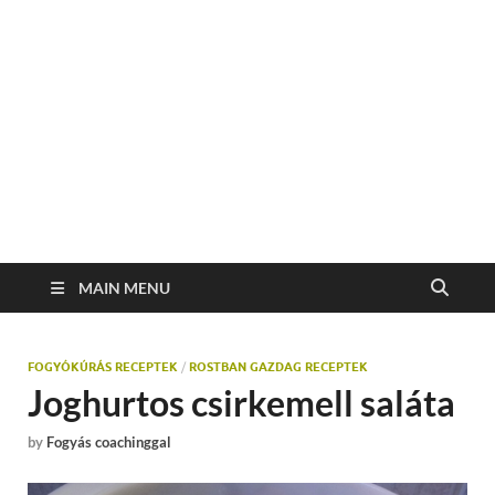
MAIN MENU
FOGYÓKÚRÁS RECEPTEK
/
ROSTBAN GAZDAG RECEPTEK
Joghurtos csirkemell saláta
by
Fogyás coachinggal