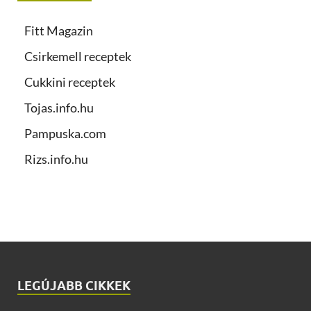
Fitt Magazin
Csirkemell receptek
Cukkini receptek
Tojas.info.hu
Pampuska.com
Rizs.info.hu
LEGÚJABB CIKKEK