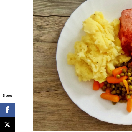
Shares