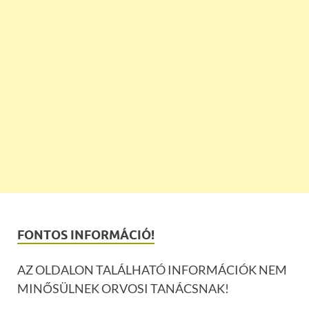
FONTOS INFORMÁCIÓ!
AZ OLDALON TALÁLHATÓ INFORMÁCIÓK NEM
MINŐSÜLNEK ORVOSI TANÁCSNAK!