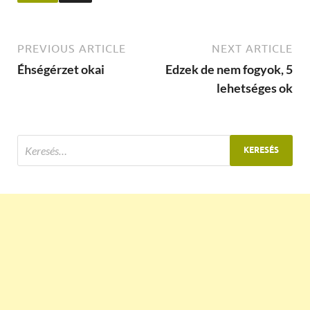
PREVIOUS ARTICLE
NEXT ARTICLE
Éhségérzet okai
Edzek de nem fogyok, 5
lehetséges ok