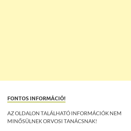
FONTOS INFORMÁCIÓ!
AZ OLDALON TALÁLHATÓ INFORMÁCIÓK NEM
MINŐSÜLNEK ORVOSI TANÁCSNAK!