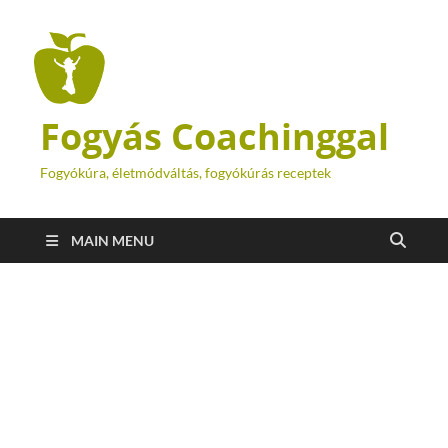
Fogyás Coachinggal
Fogyókúra, életmódváltás, fogyókúrás receptek
MAIN MENU