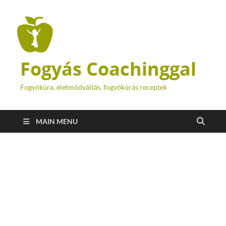
Fogyás Coachinggal
Fogyókúra, életmódváltás, fogyókúrás receptek
MAIN MENU