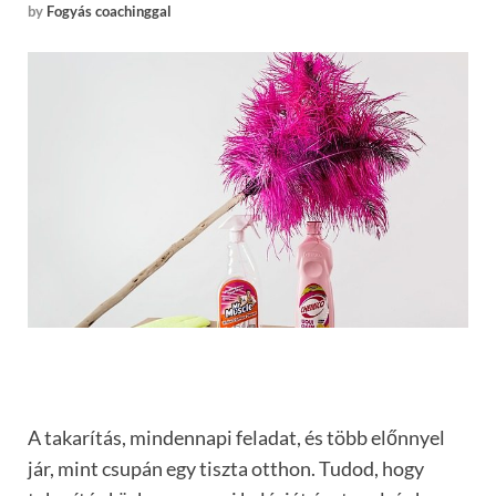
by
Fogyás coachinggal
A takarítás, mindennapi feladat, és több előnnyel
jár, mint csupán egy tiszta otthon. Tudod, hogy