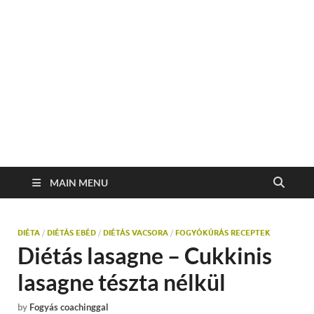
MAIN MENU
DIÉTA
/
DIÉTÁS EBÉD
/
DIÉTÁS VACSORA
/
FOGYÓKÚRÁS RECEPTEK
Diétás lasagne – Cukkinis
lasagne tészta nélkül
by
Fogyás coachinggal