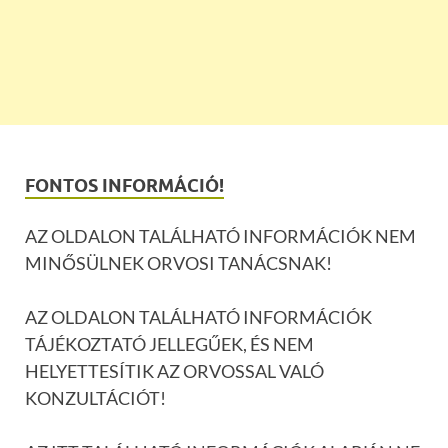
FONTOS INFORMÁCIÓ!
AZ OLDALON TALÁLHATÓ INFORMÁCIÓK NEM
MINŐSÜLNEK ORVOSI TANÁCSNAK!
AZ OLDALON TALÁLHATÓ INFORMÁCIÓK
TÁJÉKOZTATÓ JELLEGŰEK, ÉS NEM
HELYETTESÍTIK AZ ORVOSSAL VALÓ
KONZULTÁCIÓT!