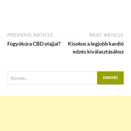
PREVIOUS ARTICLE
NEXT ARTICLE
Fogyókúra CBD olajjal?
Kisokos a legjobb kardió
edzés kiválasztásához