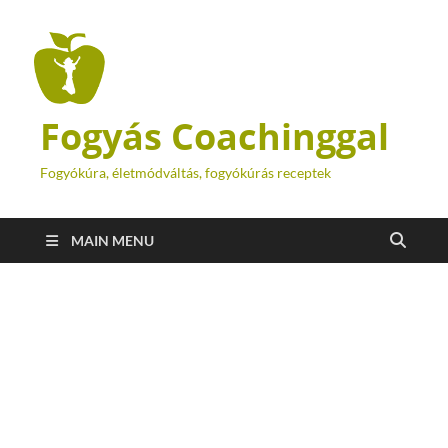
Fogyás Coachinggal
Fogyókúra, életmódváltás, fogyókúrás receptek
MAIN MENU