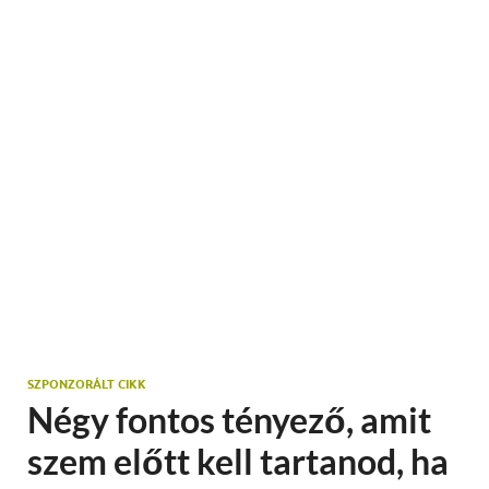
SZPONZORÁLT CIKK
Négy fontos tényező, amit
szem előtt kell tartanod, ha