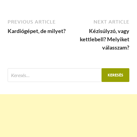
PREVIOUS ARTICLE
NEXT ARTICLE
Kardiógépet, de milyet?
Kézisúlyzó, vagy
kettlebell? Melyiket
válasszam?