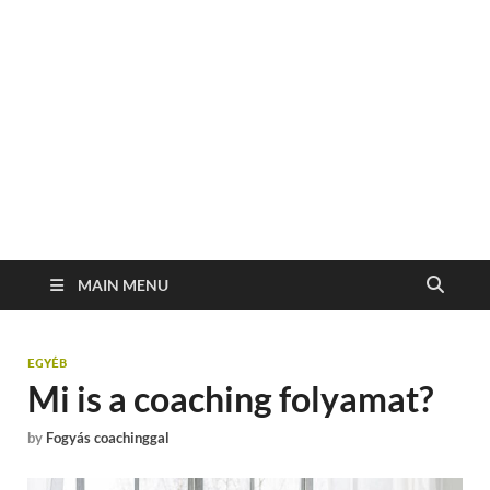
MAIN MENU
EGYÉB
Mi is a coaching folyamat?
by
Fogyás coachinggal