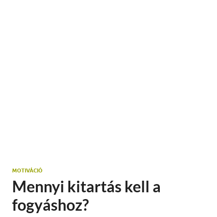
MOTIVÁCIÓ
Mennyi kitartás kell a
fogyáshoz?