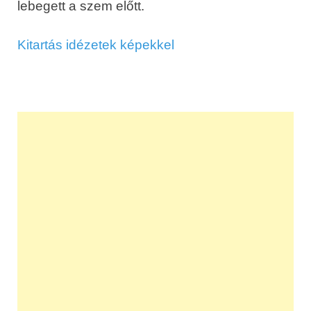
lebegett a szem előtt.
Kitartás idézetek képekkel