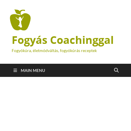
Fogyás Coachinggal
Fogyókúra, életmódváltás, fogyókúrás receptek
MAIN MENU