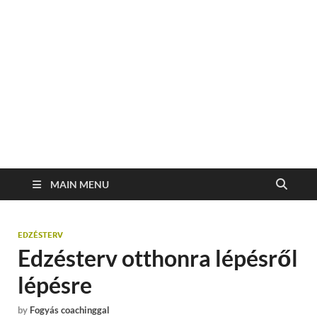
MAIN MENU
EDZÉSTERV
Edzésterv otthonra lépésről
lépésre
by
Fogyás coachinggal