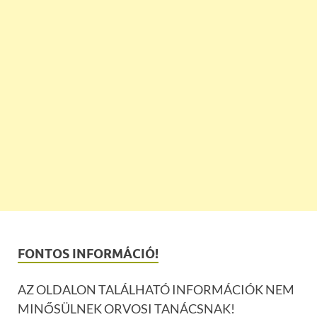
FONTOS INFORMÁCIÓ!
AZ OLDALON TALÁLHATÓ INFORMÁCIÓK NEM
MINŐSÜLNEK ORVOSI TANÁCSNAK!