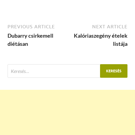
PREVIOUS ARTICLE
NEXT ARTICLE
Dubarry csirkemell
Kalóriaszegény ételek
diétásan
listája