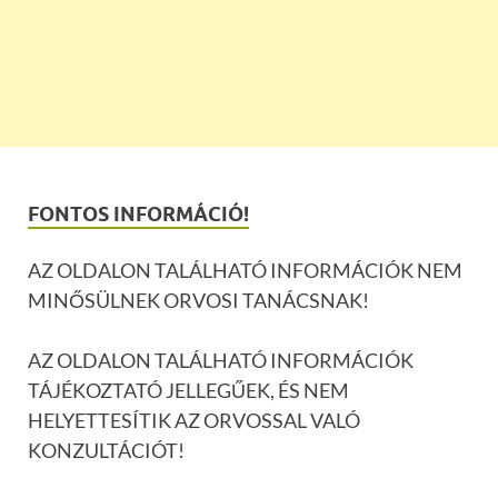
FONTOS INFORMÁCIÓ!
AZ OLDALON TALÁLHATÓ INFORMÁCIÓK NEM
MINŐSÜLNEK ORVOSI TANÁCSNAK!
AZ OLDALON TALÁLHATÓ INFORMÁCIÓK
TÁJÉKOZTATÓ JELLEGŰEK, ÉS NEM
HELYETTESÍTIK AZ ORVOSSAL VALÓ
KONZULTÁCIÓT!