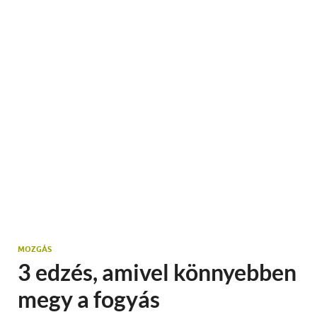
MOZGÁS
3 edzés, amivel könnyebben
megy a fogyás