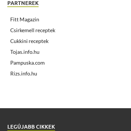
PARTNEREK
Fitt Magazin
Csirkemell receptek
Cukkini receptek
Tojas.info.hu
Pampuska.com
Rizs.info.hu
LEGÚJABB CIKKEK