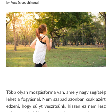
by
Fogyás coachinggal
Több olyan mozgásforma van, amely nagy segítség
lehet a fogyásnál. Nem szabad azonban csak azért
edzeni, hogy súlyt veszítsünk, hiszen ez nem lesz