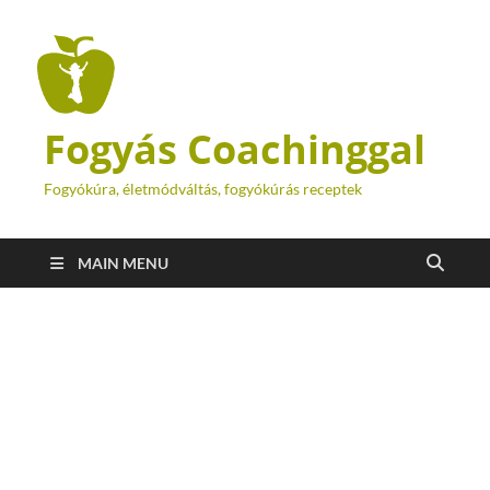
Fogyás Coachinggal
Fogyókúra, életmódváltás, fogyókúrás receptek
MAIN MENU